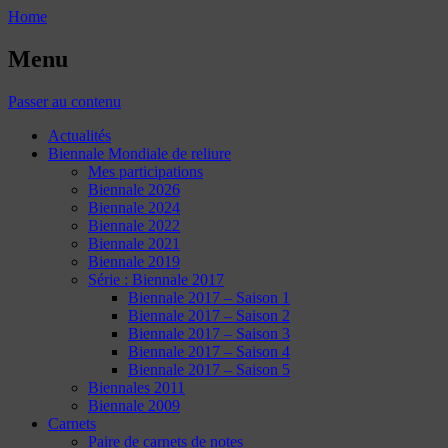
Home
Menu
Passer au contenu
Actualités
Biennale Mondiale de reliure
Mes participations
Biennale 2026
Biennale 2024
Biennale 2022
Biennale 2021
Biennale 2019
Série : Biennale 2017
Biennale 2017 – Saison 1
Biennale 2017 – Saison 2
Biennale 2017 – Saison 3
Biennale 2017 – Saison 4
Biennale 2017 – Saison 5
Biennales 2011
Biennale 2009
Carnets
Paire de carnets de notes