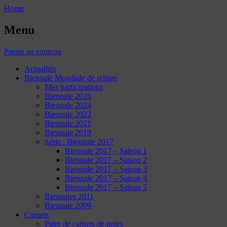
Home
Menu
Passer au contenu
Actualités
Biennale Mondiale de reliure
Mes participations
Biennale 2026
Biennale 2024
Biennale 2022
Biennale 2021
Biennale 2019
Série : Biennale 2017
Biennale 2017 – Saison 1
Biennale 2017 – Saison 2
Biennale 2017 – Saison 3
Biennale 2017 – Saison 4
Biennale 2017 – Saison 5
Biennales 2011
Biennale 2009
Carnets
Paire de carnets de notes