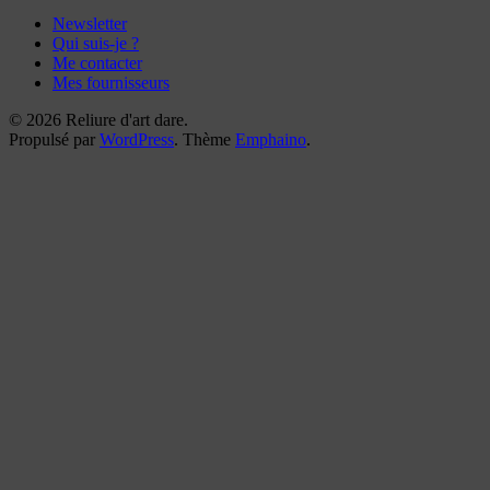
Newsletter
Qui suis-je ?
Me contacter
Mes fournisseurs
© 2026 Reliure d'art dare.
Propulsé par
WordPress
. Thème
Emphaino
.