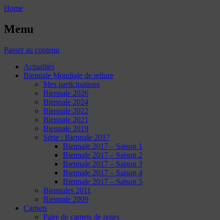
Home
Menu
Passer au contenu
Actualités
Biennale Mondiale de reliure
Mes participations
Biennale 2026
Biennale 2024
Biennale 2022
Biennale 2021
Biennale 2019
Série : Biennale 2017
Biennale 2017 – Saison 1
Biennale 2017 – Saison 2
Biennale 2017 – Saison 3
Biennale 2017 – Saison 4
Biennale 2017 – Saison 5
Biennales 2011
Biennale 2009
Carnets
Paire de carnets de notes