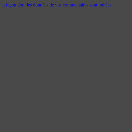
r la façon dont les données de vos commentaires sont traitées
.