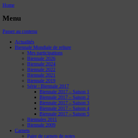
Home
Menu
Passer au contenu
Actualités
Biennale Mondiale de reliure
Mes participations
Biennale 2026
Biennale 2024
Biennale 2022
Biennale 2021
Biennale 2019
Série : Biennale 2017
Biennale 2017 – Saison 1
Biennale 2017 – Saison 2
Biennale 2017 – Saison 3
Biennale 2017 – Saison 4
Biennale 2017 – Saison 5
Biennales 2011
Biennale 2009
Carnets
Paire de carnets de notes