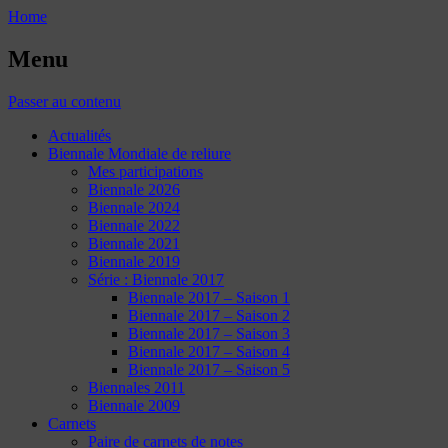
Home
Menu
Passer au contenu
Actualités
Biennale Mondiale de reliure
Mes participations
Biennale 2026
Biennale 2024
Biennale 2022
Biennale 2021
Biennale 2019
Série : Biennale 2017
Biennale 2017 – Saison 1
Biennale 2017 – Saison 2
Biennale 2017 – Saison 3
Biennale 2017 – Saison 4
Biennale 2017 – Saison 5
Biennales 2011
Biennale 2009
Carnets
Paire de carnets de notes