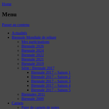
Home
Menu
Passer au contenu
Actualités
Biennale Mondiale de reliure
Mes participations
Biennale 2026
Biennale 2024
Biennale 2022
Biennale 2021
Biennale 2019
Série : Biennale 2017
Biennale 2017 – Saison 1
Biennale 2017 – Saison 2
Biennale 2017 – Saison 3
Biennale 2017 – Saison 4
Biennale 2017 – Saison 5
Biennales 2011
Biennale 2009
Carnets
Paire de carnets de notes