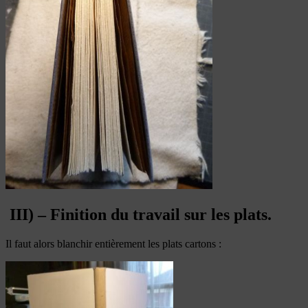
III) – Finition du travail sur les plats.
Il faut alors blanchir entièrement les plats cartons :