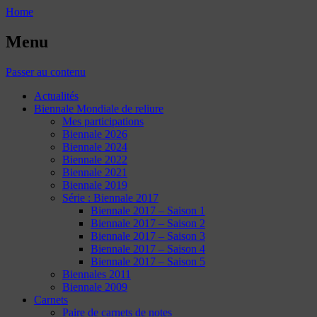
Home
Menu
Passer au contenu
Actualités
Biennale Mondiale de reliure
Mes participations
Biennale 2026
Biennale 2024
Biennale 2022
Biennale 2021
Biennale 2019
Série : Biennale 2017
Biennale 2017 – Saison 1
Biennale 2017 – Saison 2
Biennale 2017 – Saison 3
Biennale 2017 – Saison 4
Biennale 2017 – Saison 5
Biennales 2011
Biennale 2009
Carnets
Paire de carnets de notes