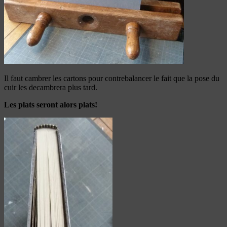
Il faut cambrer les cartons pour contrebalancer le fait que la pose du
cuir les decambrera plus tard.
Les plats seront alors plats!