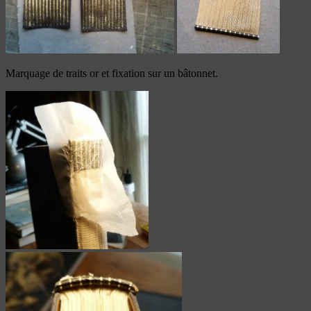
Marquage de traits or et fixation sur un bâtonnet.