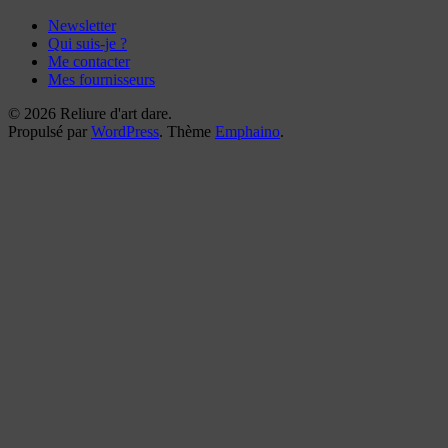
Newsletter
Qui suis-je ?
Me contacter
Mes fournisseurs
© 2026 Reliure d'art dare.
Propulsé par
WordPress
. Thème
Emphaino
.