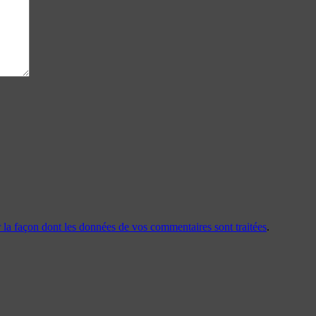
r la façon dont les données de vos commentaires sont traitées
.