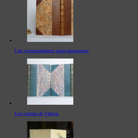
Une correspondance saint-simonienne
Les voleurs de Vidocq