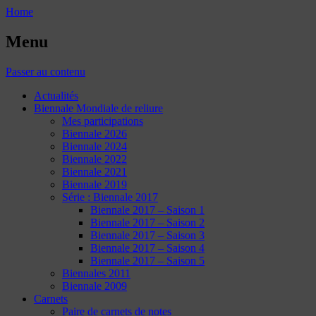
Home
Menu
Passer au contenu
Actualités
Biennale Mondiale de reliure
Mes participations
Biennale 2026
Biennale 2024
Biennale 2022
Biennale 2021
Biennale 2019
Série : Biennale 2017
Biennale 2017 – Saison 1
Biennale 2017 – Saison 2
Biennale 2017 – Saison 3
Biennale 2017 – Saison 4
Biennale 2017 – Saison 5
Biennales 2011
Biennale 2009
Carnets
Paire de carnets de notes