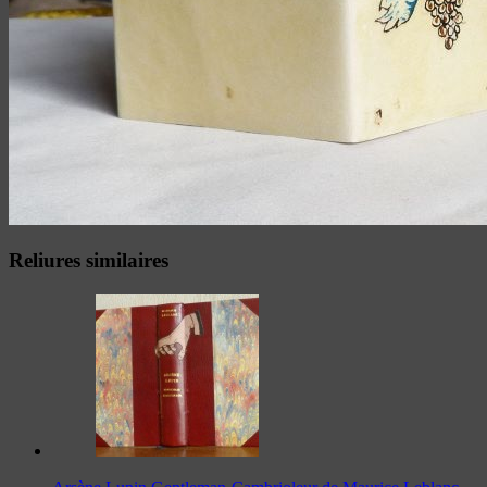
Reliures similaires