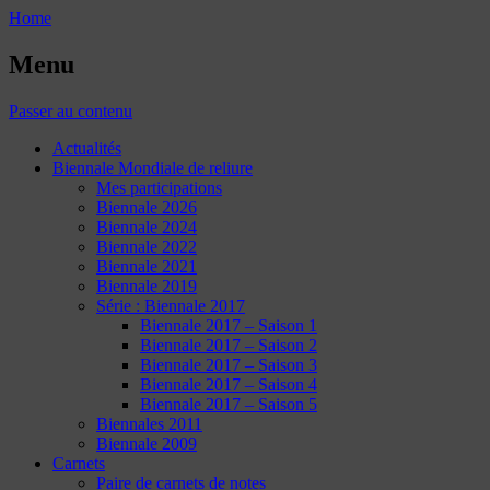
Home
Menu
Passer au contenu
Actualités
Biennale Mondiale de reliure
Mes participations
Biennale 2026
Biennale 2024
Biennale 2022
Biennale 2021
Biennale 2019
Série : Biennale 2017
Biennale 2017 – Saison 1
Biennale 2017 – Saison 2
Biennale 2017 – Saison 3
Biennale 2017 – Saison 4
Biennale 2017 – Saison 5
Biennales 2011
Biennale 2009
Carnets
Paire de carnets de notes