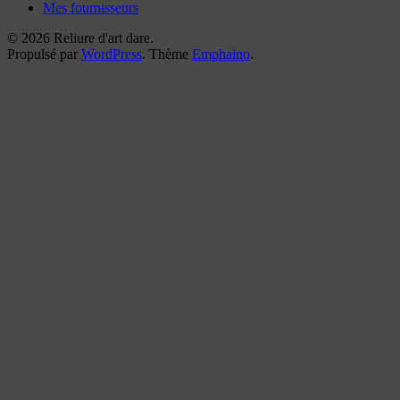
Mes fournisseurs
© 2026 Reliure d'art dare.
Propulsé par
WordPress
. Thème
Emphaino
.