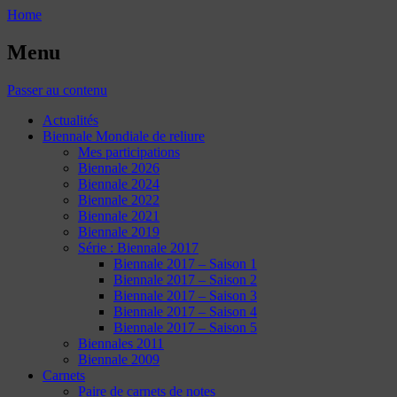
Home
Menu
Passer au contenu
Actualités
Biennale Mondiale de reliure
Mes participations
Biennale 2026
Biennale 2024
Biennale 2022
Biennale 2021
Biennale 2019
Série : Biennale 2017
Biennale 2017 – Saison 1
Biennale 2017 – Saison 2
Biennale 2017 – Saison 3
Biennale 2017 – Saison 4
Biennale 2017 – Saison 5
Biennales 2011
Biennale 2009
Carnets
Paire de carnets de notes