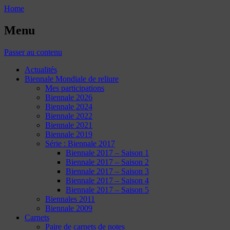
Home
Menu
Passer au contenu
Actualités
Biennale Mondiale de reliure
Mes participations
Biennale 2026
Biennale 2024
Biennale 2022
Biennale 2021
Biennale 2019
Série : Biennale 2017
Biennale 2017 – Saison 1
Biennale 2017 – Saison 2
Biennale 2017 – Saison 3
Biennale 2017 – Saison 4
Biennale 2017 – Saison 5
Biennales 2011
Biennale 2009
Carnets
Paire de carnets de notes