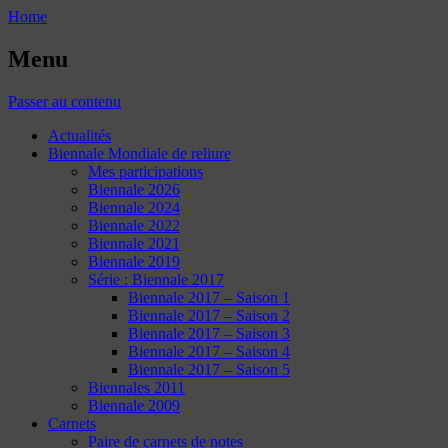
Home
Menu
Passer au contenu
Actualités
Biennale Mondiale de reliure
Mes participations
Biennale 2026
Biennale 2024
Biennale 2022
Biennale 2021
Biennale 2019
Série : Biennale 2017
Biennale 2017 – Saison 1
Biennale 2017 – Saison 2
Biennale 2017 – Saison 3
Biennale 2017 – Saison 4
Biennale 2017 – Saison 5
Biennales 2011
Biennale 2009
Carnets
Paire de carnets de notes