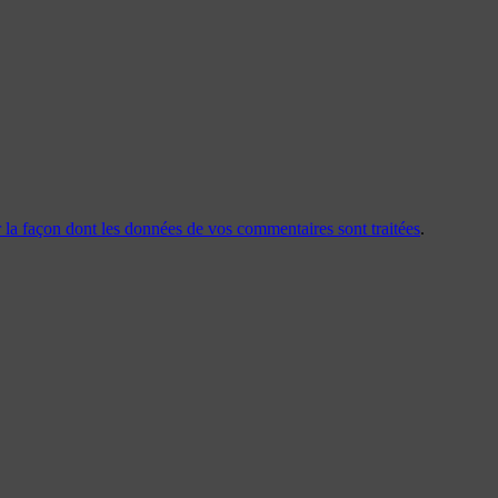
r la façon dont les données de vos commentaires sont traitées
.