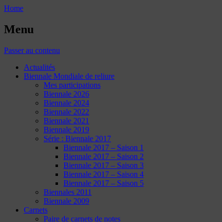
Home
Menu
Passer au contenu
Actualités
Biennale Mondiale de reliure
Mes participations
Biennale 2026
Biennale 2024
Biennale 2022
Biennale 2021
Biennale 2019
Série : Biennale 2017
Biennale 2017 – Saison 1
Biennale 2017 – Saison 2
Biennale 2017 – Saison 3
Biennale 2017 – Saison 4
Biennale 2017 – Saison 5
Biennales 2011
Biennale 2009
Carnets
Paire de carnets de notes