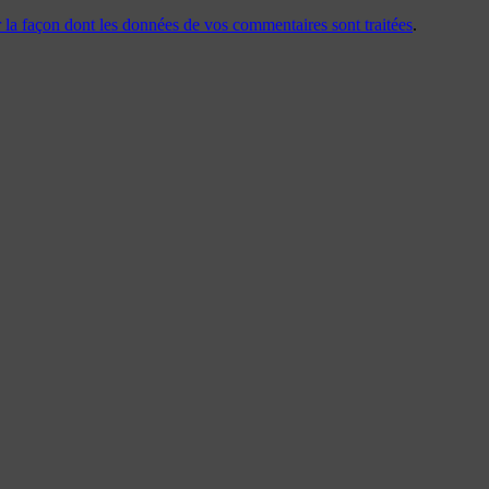
r la façon dont les données de vos commentaires sont traitées
.