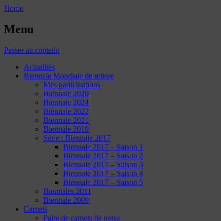
Home
Menu
Passer au contenu
Actualités
Biennale Mondiale de reliure
Mes participations
Biennale 2026
Biennale 2024
Biennale 2022
Biennale 2021
Biennale 2019
Série : Biennale 2017
Biennale 2017 – Saison 1
Biennale 2017 – Saison 2
Biennale 2017 – Saison 3
Biennale 2017 – Saison 4
Biennale 2017 – Saison 5
Biennales 2011
Biennale 2009
Carnets
Paire de carnets de notes