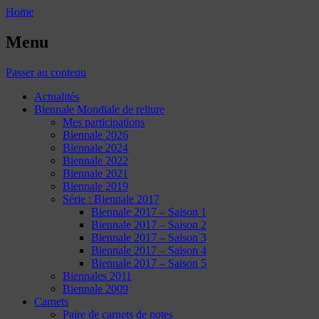
Home
Menu
Passer au contenu
Actualités
Biennale Mondiale de reliure
Mes participations
Biennale 2026
Biennale 2024
Biennale 2022
Biennale 2021
Biennale 2019
Série : Biennale 2017
Biennale 2017 – Saison 1
Biennale 2017 – Saison 2
Biennale 2017 – Saison 3
Biennale 2017 – Saison 4
Biennale 2017 – Saison 5
Biennales 2011
Biennale 2009
Carnets
Paire de carnets de notes