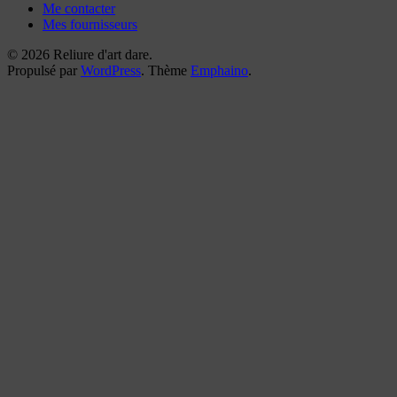
Me contacter
Mes fournisseurs
© 2026 Reliure d'art dare.
Propulsé par
WordPress
. Thème
Emphaino
.