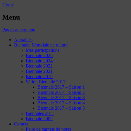
Home
Menu
Passer au contenu
Actualités
Biennale Mondiale de reliure
Mes participations
Biennale 2026
Biennale 2024
Biennale 2022
Biennale 2021
Biennale 2019
Série : Biennale 2017
Biennale 2017 – Saison 1
Biennale 2017 – Saison 2
Biennale 2017 – Saison 3
Biennale 2017 – Saison 4
Biennale 2017 – Saison 5
Biennales 2011
Biennale 2009
Carnets
Paire de carnets de notes