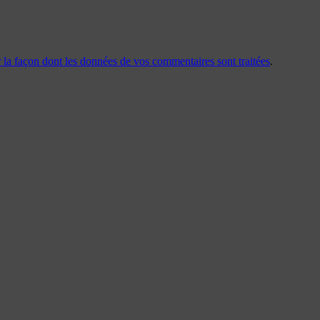
r la façon dont les données de vos commentaires sont traitées
.