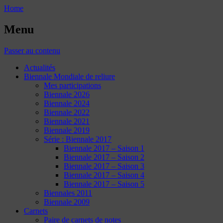
Home
Menu
Passer au contenu
Actualités
Biennale Mondiale de reliure
Mes participations
Biennale 2026
Biennale 2024
Biennale 2022
Biennale 2021
Biennale 2019
Série : Biennale 2017
Biennale 2017 – Saison 1
Biennale 2017 – Saison 2
Biennale 2017 – Saison 3
Biennale 2017 – Saison 4
Biennale 2017 – Saison 5
Biennales 2011
Biennale 2009
Carnets
Paire de carnets de notes