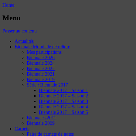
Home
Menu
Passer au contenu
Actualités
Biennale Mondiale de reliure
Mes participations
Biennale 2026
Biennale 2024
Biennale 2022
Biennale 2021
Biennale 2019
Série : Biennale 2017
Biennale 2017 – Saison 1
Biennale 2017 – Saison 2
Biennale 2017 – Saison 3
Biennale 2017 – Saison 4
Biennale 2017 – Saison 5
Biennales 2011
Biennale 2009
Carnets
Paire de carnets de notes