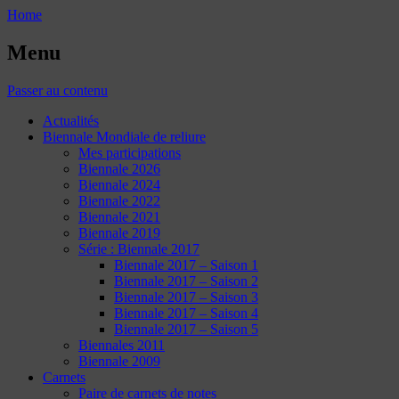
Home
Menu
Passer au contenu
Actualités
Biennale Mondiale de reliure
Mes participations
Biennale 2026
Biennale 2024
Biennale 2022
Biennale 2021
Biennale 2019
Série : Biennale 2017
Biennale 2017 – Saison 1
Biennale 2017 – Saison 2
Biennale 2017 – Saison 3
Biennale 2017 – Saison 4
Biennale 2017 – Saison 5
Biennales 2011
Biennale 2009
Carnets
Paire de carnets de notes