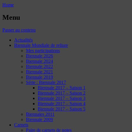
Home
Menu
Passer au contenu
Actualités
Biennale Mondiale de reliure
Mes participations
Biennale 2026
Biennale 2024
Biennale 2022
Biennale 2021
Biennale 2019
Série : Biennale 2017
Biennale 2017 – Saison 1
Biennale 2017 – Saison 2
Biennale 2017 – Saison 3
Biennale 2017 – Saison 4
Biennale 2017 – Saison 5
Biennales 2011
Biennale 2009
Carnets
Paire de carnets de notes