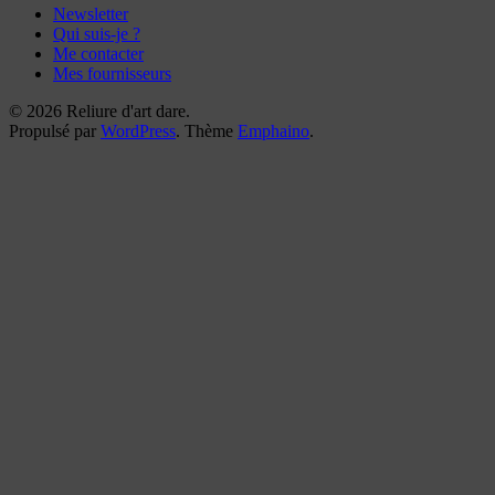
Newsletter
Qui suis-je ?
Me contacter
Mes fournisseurs
© 2026 Reliure d'art dare.
Propulsé par
WordPress
. Thème
Emphaino
.