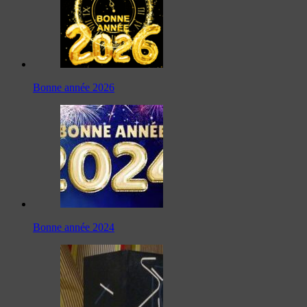
Bonne année 2026
Bonne année 2024