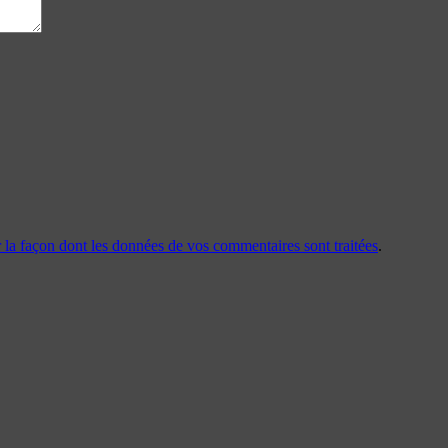
r la façon dont les données de vos commentaires sont traitées
.