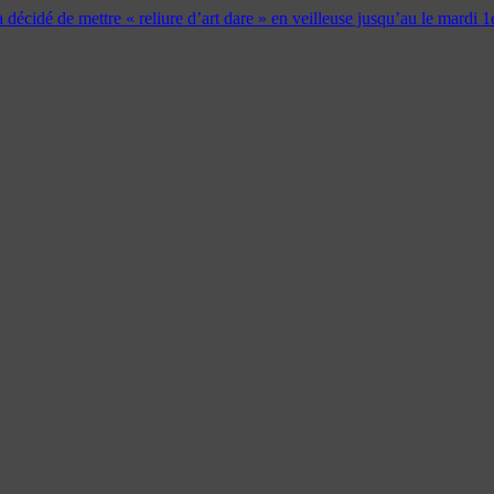
 a décidé de mettre « reliure d’art dare » en veilleuse jusqu’au le mardi