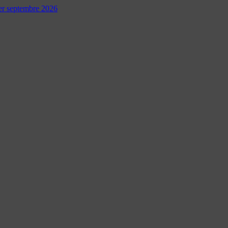
 1er septembre 2026