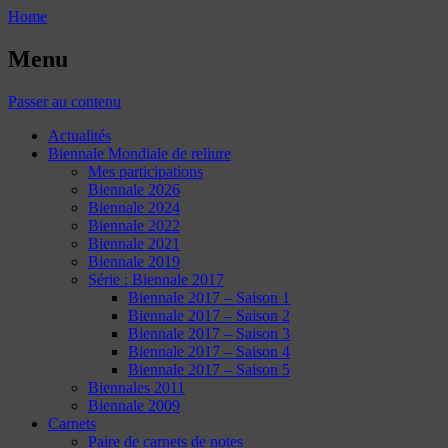
Home
Menu
Passer au contenu
Actualités
Biennale Mondiale de reliure
Mes participations
Biennale 2026
Biennale 2024
Biennale 2022
Biennale 2021
Biennale 2019
Série : Biennale 2017
Biennale 2017 – Saison 1
Biennale 2017 – Saison 2
Biennale 2017 – Saison 3
Biennale 2017 – Saison 4
Biennale 2017 – Saison 5
Biennales 2011
Biennale 2009
Carnets
Paire de carnets de notes