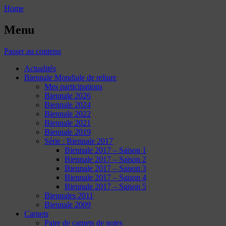
Home
Menu
Passer au contenu
Actualités
Biennale Mondiale de reliure
Mes participations
Biennale 2026
Biennale 2024
Biennale 2022
Biennale 2021
Biennale 2019
Série : Biennale 2017
Biennale 2017 – Saison 1
Biennale 2017 – Saison 2
Biennale 2017 – Saison 3
Biennale 2017 – Saison 4
Biennale 2017 – Saison 5
Biennales 2011
Biennale 2009
Carnets
Paire de carnets de notes