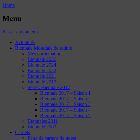
Home
Menu
Passer au contenu
Actualités
Biennale Mondiale de reliure
Mes participations
Biennale 2026
Biennale 2024
Biennale 2022
Biennale 2021
Biennale 2019
Série : Biennale 2017
Biennale 2017 – Saison 1
Biennale 2017 – Saison 2
Biennale 2017 – Saison 3
Biennale 2017 – Saison 4
Biennale 2017 – Saison 5
Biennales 2011
Biennale 2009
Carnets
Paire de carnets de notes