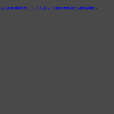
r la façon dont les données de vos commentaires sont traitées
.