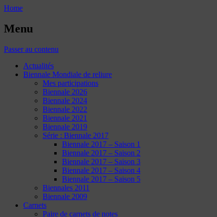
Home
Menu
Passer au contenu
Actualités
Biennale Mondiale de reliure
Mes participations
Biennale 2026
Biennale 2024
Biennale 2022
Biennale 2021
Biennale 2019
Série : Biennale 2017
Biennale 2017 – Saison 1
Biennale 2017 – Saison 2
Biennale 2017 – Saison 3
Biennale 2017 – Saison 4
Biennale 2017 – Saison 5
Biennales 2011
Biennale 2009
Carnets
Paire de carnets de notes