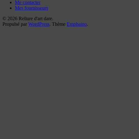
Me contacter
Mes fournisseurs
© 2026 Reliure d'art dare.
Propulsé par
WordPress
. Thème
Emphaino
.