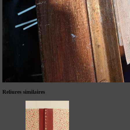
Reliures similaires