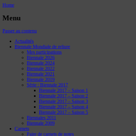
Home
Menu
Passer au contenu
Actualités
Biennale Mondiale de reliure
Mes participations
Biennale 2026
Biennale 2024
Biennale 2022
Biennale 2021
Biennale 2019
Série : Biennale 2017
Biennale 2017 – Saison 1
Biennale 2017 – Saison 2
Biennale 2017 – Saison 3
Biennale 2017 – Saison 4
Biennale 2017 – Saison 5
Biennales 2011
Biennale 2009
Carnets
Paire de carnets de notes