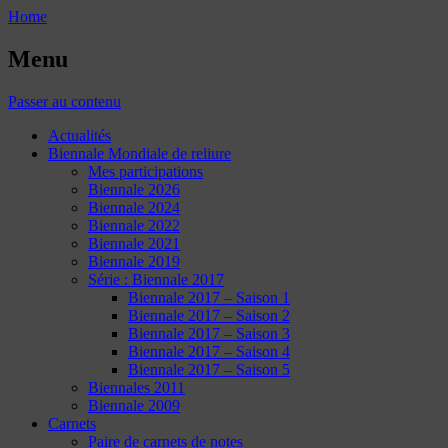
Home
Menu
Passer au contenu
Actualités
Biennale Mondiale de reliure
Mes participations
Biennale 2026
Biennale 2024
Biennale 2022
Biennale 2021
Biennale 2019
Série : Biennale 2017
Biennale 2017 – Saison 1
Biennale 2017 – Saison 2
Biennale 2017 – Saison 3
Biennale 2017 – Saison 4
Biennale 2017 – Saison 5
Biennales 2011
Biennale 2009
Carnets
Paire de carnets de notes