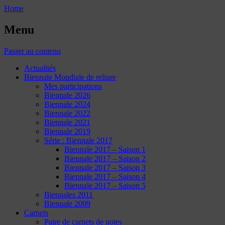
Home
Menu
Passer au contenu
Actualités
Biennale Mondiale de reliure
Mes participations
Biennale 2026
Biennale 2024
Biennale 2022
Biennale 2021
Biennale 2019
Série : Biennale 2017
Biennale 2017 – Saison 1
Biennale 2017 – Saison 2
Biennale 2017 – Saison 3
Biennale 2017 – Saison 4
Biennale 2017 – Saison 5
Biennales 2011
Biennale 2009
Carnets
Paire de carnets de notes