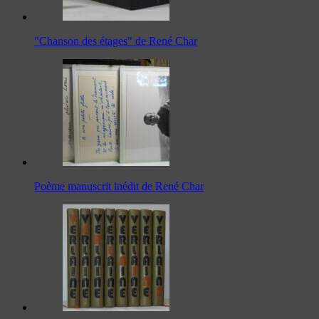
"Chanson des étages" de René Char
Poème manuscrit inédit de René Char