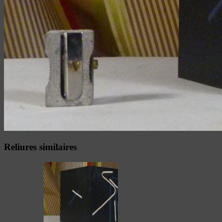
Reliures similaires