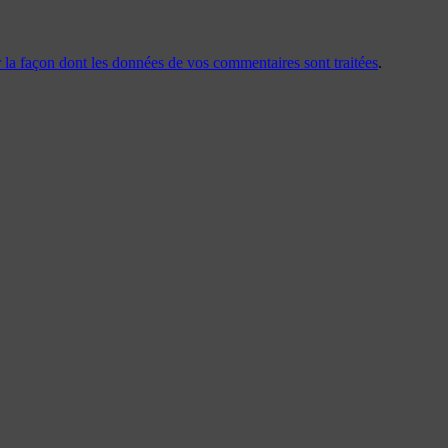
r la façon dont les données de vos commentaires sont traitées
.