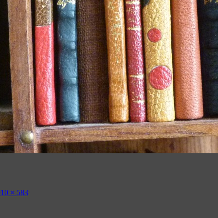
10 × 583