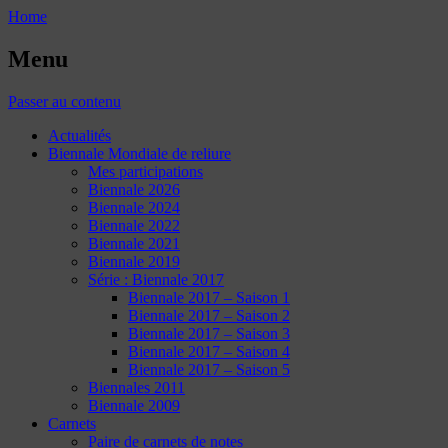
Home
Menu
Passer au contenu
Actualités
Biennale Mondiale de reliure
Mes participations
Biennale 2026
Biennale 2024
Biennale 2022
Biennale 2021
Biennale 2019
Série : Biennale 2017
Biennale 2017 – Saison 1
Biennale 2017 – Saison 2
Biennale 2017 – Saison 3
Biennale 2017 – Saison 4
Biennale 2017 – Saison 5
Biennales 2011
Biennale 2009
Carnets
Paire de carnets de notes