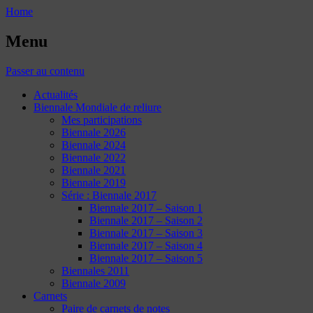
Home
Menu
Passer au contenu
Actualités
Biennale Mondiale de reliure
Mes participations
Biennale 2026
Biennale 2024
Biennale 2022
Biennale 2021
Biennale 2019
Série : Biennale 2017
Biennale 2017 – Saison 1
Biennale 2017 – Saison 2
Biennale 2017 – Saison 3
Biennale 2017 – Saison 4
Biennale 2017 – Saison 5
Biennales 2011
Biennale 2009
Carnets
Paire de carnets de notes