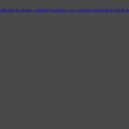
 a décidé de mettre « reliure d’art dare » en veilleuse jusqu’au le mardi