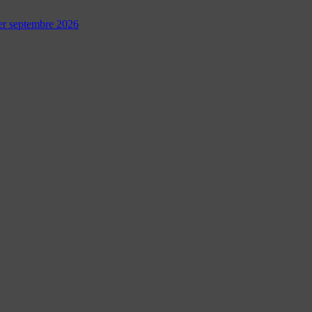
 1er septembre 2026