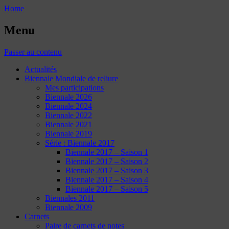
Home
Menu
Passer au contenu
Actualités
Biennale Mondiale de reliure
Mes participations
Biennale 2026
Biennale 2024
Biennale 2022
Biennale 2021
Biennale 2019
Série : Biennale 2017
Biennale 2017 – Saison 1
Biennale 2017 – Saison 2
Biennale 2017 – Saison 3
Biennale 2017 – Saison 4
Biennale 2017 – Saison 5
Biennales 2011
Biennale 2009
Carnets
Paire de carnets de notes