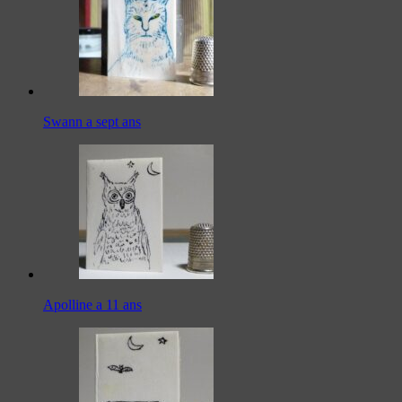
Swann a sept ans
Apolline a 11 ans