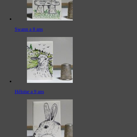
Swann a 8 ans
Héloïse a 9 ans