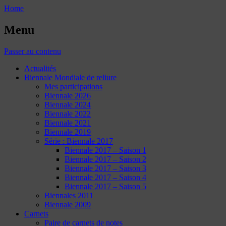
Home
Menu
Passer au contenu
Actualités
Biennale Mondiale de reliure
Mes participations
Biennale 2026
Biennale 2024
Biennale 2022
Biennale 2021
Biennale 2019
Série : Biennale 2017
Biennale 2017 – Saison 1
Biennale 2017 – Saison 2
Biennale 2017 – Saison 3
Biennale 2017 – Saison 4
Biennale 2017 – Saison 5
Biennales 2011
Biennale 2009
Carnets
Paire de carnets de notes