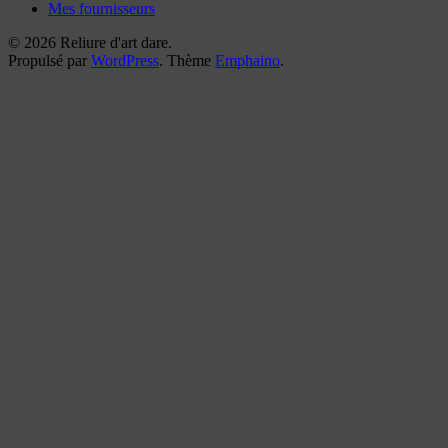
Mes fournisseurs
© 2026 Reliure d'art dare.
Propulsé par
WordPress
. Thème
Emphaino
.