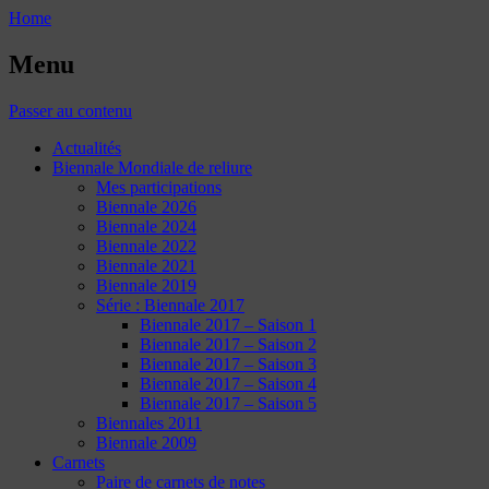
Home
Menu
Passer au contenu
Actualités
Biennale Mondiale de reliure
Mes participations
Biennale 2026
Biennale 2024
Biennale 2022
Biennale 2021
Biennale 2019
Série : Biennale 2017
Biennale 2017 – Saison 1
Biennale 2017 – Saison 2
Biennale 2017 – Saison 3
Biennale 2017 – Saison 4
Biennale 2017 – Saison 5
Biennales 2011
Biennale 2009
Carnets
Paire de carnets de notes