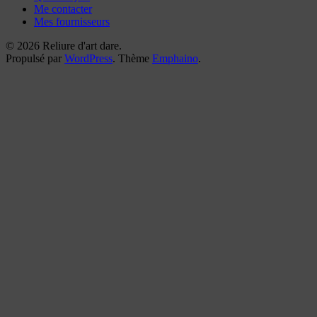
Me contacter
Mes fournisseurs
© 2026 Reliure d'art dare.
Propulsé par
WordPress
. Thème
Emphaino
.