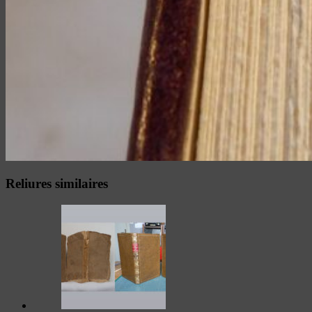
Reliures similaires