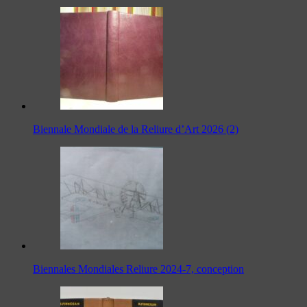
Biennale Mondiale de la Reliure d’Art 2026 (2)
Biennales Mondiales Reliure 2024-7, conception