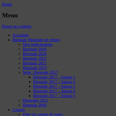
Home
Menu
Passer au contenu
Actualités
Biennale Mondiale de reliure
Mes participations
Biennale 2026
Biennale 2024
Biennale 2022
Biennale 2021
Biennale 2019
Série : Biennale 2017
Biennale 2017 – Saison 1
Biennale 2017 – Saison 2
Biennale 2017 – Saison 3
Biennale 2017 – Saison 4
Biennale 2017 – Saison 5
Biennales 2011
Biennale 2009
Carnets
Paire de carnets de notes