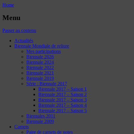
Home
Menu
Passer au contenu
Actualités
Biennale Mondiale de reliure
Mes participations
Biennale 2026
Biennale 2024
Biennale 2022
Biennale 2021
Biennale 2019
Série : Biennale 2017
Biennale 2017 – Saison 1
Biennale 2017 – Saison 2
Biennale 2017 – Saison 3
Biennale 2017 – Saison 4
Biennale 2017 – Saison 5
Biennales 2011
Biennale 2009
Carnets
Paire de carnets de notes