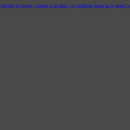
 a décidé de mettre « reliure d’art dare » en veilleuse jusqu’au le mardi