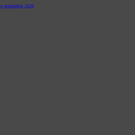
 1er septembre 2026