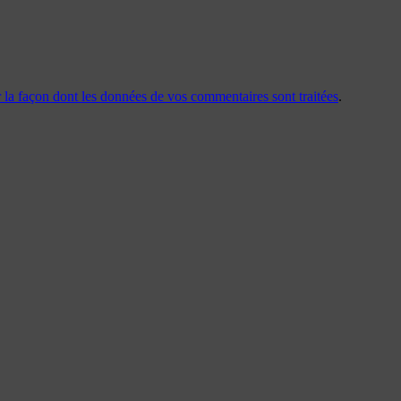
r la façon dont les données de vos commentaires sont traitées
.