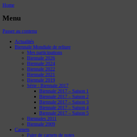
Home
Menu
Passer au contenu
Actualités
Biennale Mondiale de reliure
Mes participations
Biennale 2026
Biennale 2024
Biennale 2022
Biennale 2021
Biennale 2019
Série : Biennale 2017
Biennale 2017 – Saison 1
Biennale 2017 – Saison 2
Biennale 2017 – Saison 3
Biennale 2017 – Saison 4
Biennale 2017 – Saison 5
Biennales 2011
Biennale 2009
Carnets
Paire de carnets de notes