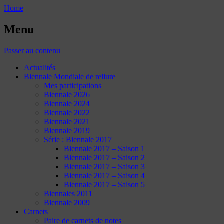
Home
Menu
Passer au contenu
Actualités
Biennale Mondiale de reliure
Mes participations
Biennale 2026
Biennale 2024
Biennale 2022
Biennale 2021
Biennale 2019
Série : Biennale 2017
Biennale 2017 – Saison 1
Biennale 2017 – Saison 2
Biennale 2017 – Saison 3
Biennale 2017 – Saison 4
Biennale 2017 – Saison 5
Biennales 2011
Biennale 2009
Carnets
Paire de carnets de notes