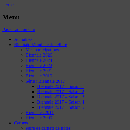
Home
Menu
Passer au contenu
Actualités
Biennale Mondiale de reliure
Mes participations
Biennale 2026
Biennale 2024
Biennale 2022
Biennale 2021
Biennale 2019
Série : Biennale 2017
Biennale 2017 – Saison 1
Biennale 2017 – Saison 2
Biennale 2017 – Saison 3
Biennale 2017 – Saison 4
Biennale 2017 – Saison 5
Biennales 2011
Biennale 2009
Carnets
Paire de carnets de notes