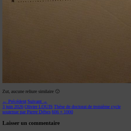
Zut, aucune reliure similaire 🙁
← Précédent
Suivant →
3 juin 2026
Olivier LOUIS
Thèse de doctorat de troisième cycle
soutenue par Pierre Dèbes
606 × 1000
Laisser un commentaire