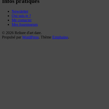
Infos pratiques
Newsletter
Qui suis-je ?
Me contacter
Mes fournisseurs
© 2026 Reliure d'art dare.
Propulsé par
WordPress
. Thème
Emphaino
.